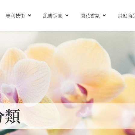
專利技術
肌膚保養
蘭花香氛
其他商
分類