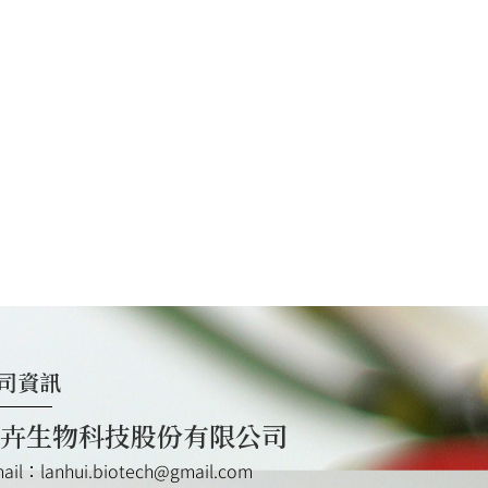
司資訊
卉生物科技股份有限公司
mail：lanhui.biotech@gmail.com