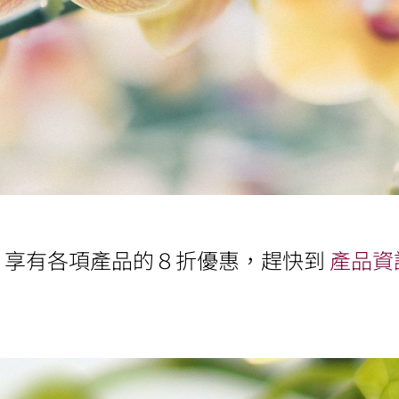
，享有各項產品的８折優惠，趕快到
產品資