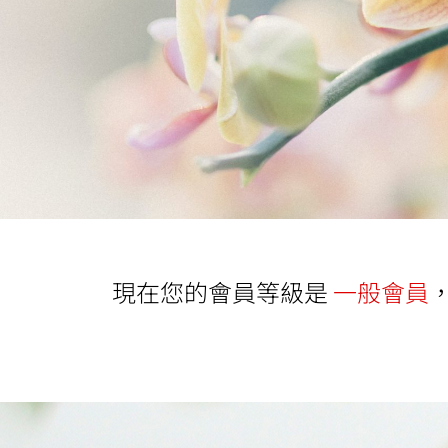
現在您的會員等級是
一般會員