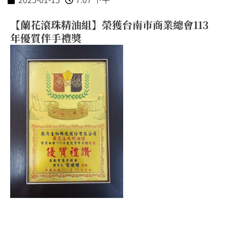
【蘭花滾珠精油組】榮獲台南市商業總會113
年優質伴手禮獎