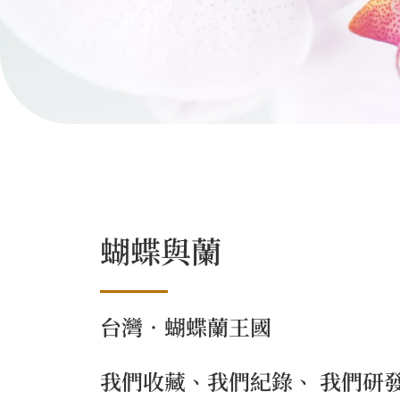
蝴蝶與蘭
台灣．蝴蝶蘭王國
我們收藏、我們紀錄、 我們研