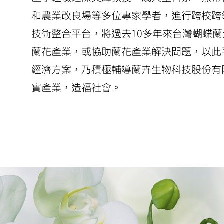
和農業改良場等多位專家學者，進行跨校跨
技術整合平台，將過去10多年來台灣蝴蝶
蘭花產業，或協助蘭花產業解決問題，以此
經濟方案，乃積極輔導
蘭卉生物科技股份有
實產業，造福社會。