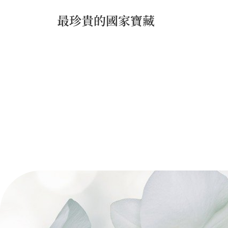
最珍貴的國家寶藏